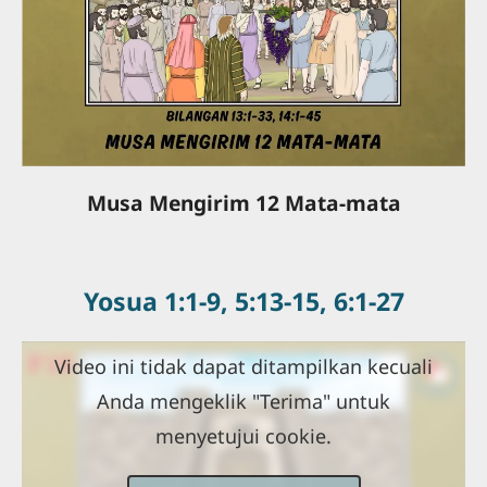
Musa Mengirim 12 Mata-mata
Yosua 1:1-9, 5:13-15, 6:1-27
Video ini tidak dapat ditampilkan kecuali
Anda mengeklik "Terima" untuk
menyetujui cookie.