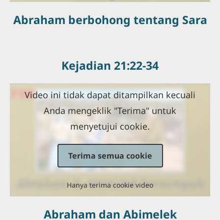
Abraham berbohong tentang Sara
Kejadian 21:22-34
Video ini tidak dapat ditampilkan kecuali
Anda mengeklik "Terima" untuk
menyetujui cookie.
Terima semua cookie
Hanya terima cookie video
Abraham dan Abimelek