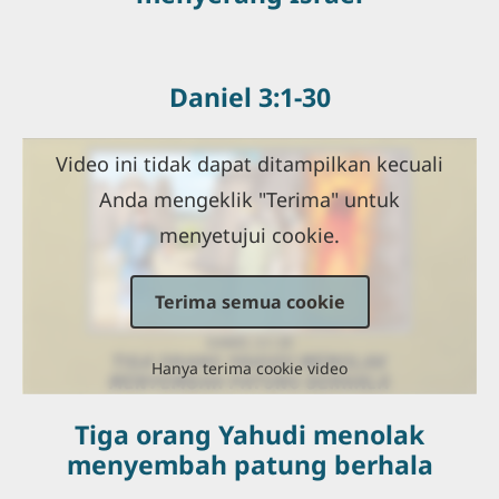
Daniel 3:1-30
Video ini tidak dapat ditampilkan kecuali
Anda mengeklik "Terima" untuk
menyetujui cookie.
Terima semua cookie
Hanya terima cookie video
Tiga orang Yahudi menolak
menyembah patung berhala