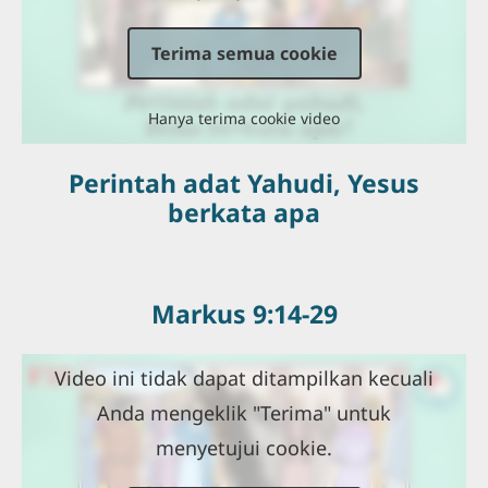
Terima semua cookie
Hanya terima cookie video
Perintah adat Yahudi, Yesus
berkata apa
Markus 9:14-29
Video ini tidak dapat ditampilkan kecuali
Anda mengeklik "Terima" untuk
menyetujui cookie.