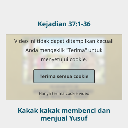
Kejadian 37:1-36
Video ini tidak dapat ditampilkan kecuali
Anda mengeklik "Terima" untuk
menyetujui cookie.
Terima semua cookie
Hanya terima cookie video
Kakak kakak membenci dan
menjual Yusuf