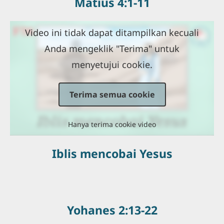
Matius 4:1-11
Video ini tidak dapat ditampilkan kecuali
Anda mengeklik "Terima" untuk
menyetujui cookie.
Terima semua cookie
Hanya terima cookie video
Iblis mencobai Yesus
Yohanes 2:13-22