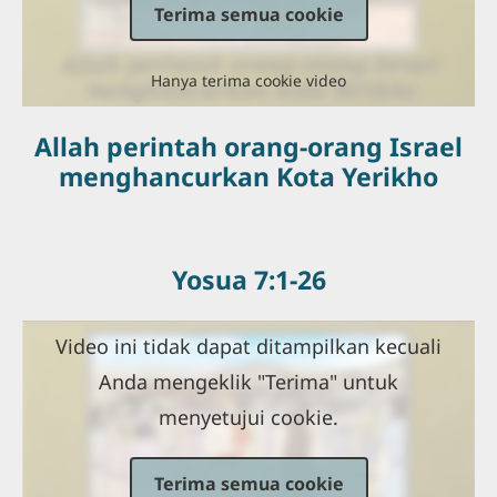
Terima semua cookie
Hanya terima cookie video
Allah perintah orang-orang Israel
menghancurkan Kota Yerikho
Yosua 7:1-26
Video ini tidak dapat ditampilkan kecuali
Anda mengeklik "Terima" untuk
menyetujui cookie.
Terima semua cookie