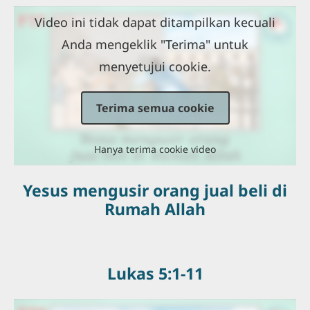
Video ini tidak dapat ditampilkan kecuali
Anda mengeklik "Terima" untuk
menyetujui cookie.
Terima semua cookie
Hanya terima cookie video
Yesus mengusir orang jual beli di
Rumah Allah
Lukas 5:1-11