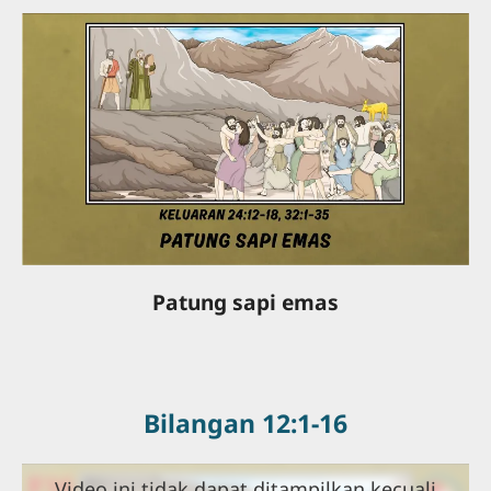
Patung sapi emas
Bilangan 12:1-16
Video ini tidak dapat ditampilkan kecuali