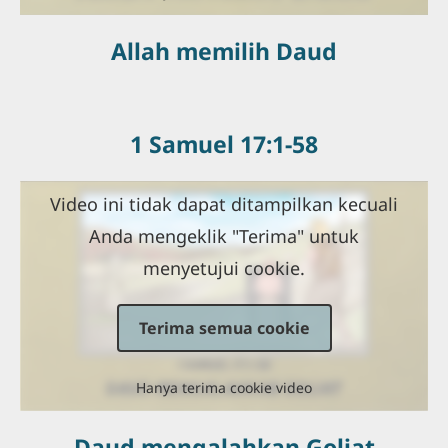
Allah memilih Daud
1 Samuel 17:1-58
Video ini tidak dapat ditampilkan kecuali
Anda mengeklik "Terima" untuk
menyetujui cookie.
Terima semua cookie
Hanya terima cookie video
Daud mengalahkan Goliat