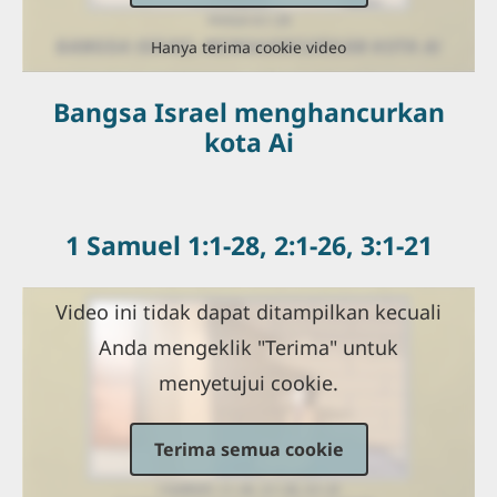
Hanya terima cookie video
Bangsa Israel menghancurkan
kota Ai
1 Samuel 1:1-28, 2:1-26, 3:1-21
Video ini tidak dapat ditampilkan kecuali
Anda mengeklik "Terima" untuk
menyetujui cookie.
Terima semua cookie