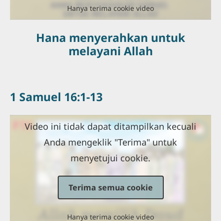
Hanya terima cookie video
Hana menyerahkan untuk
melayani Allah
1 Samuel 16:1-13
Video ini tidak dapat ditampilkan kecuali
Anda mengeklik "Terima" untuk
menyetujui cookie.
Terima semua cookie
Hanya terima cookie video