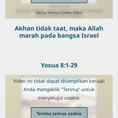
Hanya terima cookie video
Akhan tidak taat, maka Allah
marah pada bangsa Israel
Yosua 8:1-29
Video ini tidak dapat ditampilkan kecuali
Anda mengeklik "Terima" untuk
menyetujui cookie.
Terima semua cookie