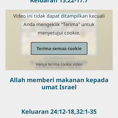
Keluaran 15:22-17:7
Video ini tidak dapat ditampilkan kecuali
Anda mengeklik "Terima" untuk
menyetujui cookie.
Terima semua cookie
Hanya terima cookie video
Allah memberi makanan kepada
umat Israel
Keluaran 24:12-18,32:1-35