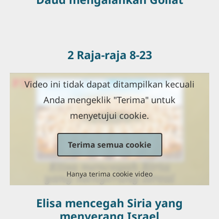
2 Raja-raja 8-23
Video ini tidak dapat ditampilkan kecuali
Anda mengeklik "Terima" untuk
menyetujui cookie.
Terima semua cookie
Hanya terima cookie video
Elisa mencegah Siria yang
menyerang Israel