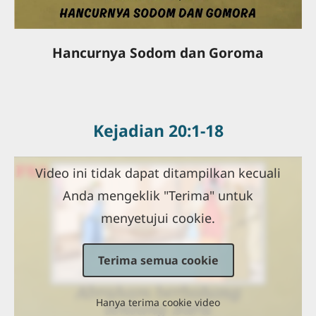
Hancurnya Sodom dan Goroma
Kejadian 20:1-18
Video ini tidak dapat ditampilkan kecuali
Anda mengeklik "Terima" untuk
menyetujui cookie.
Terima semua cookie
Hanya terima cookie video