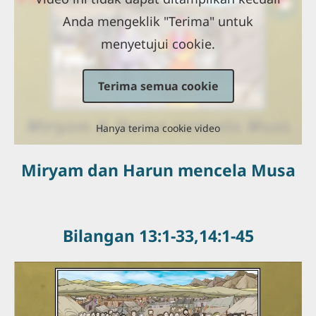
Anda mengeklik "Terima" untuk
menyetujui cookie.
Terima semua cookie
Hanya terima cookie video
Miryam dan Harun mencela Musa
Bilangan 13:1-33,14:1-45