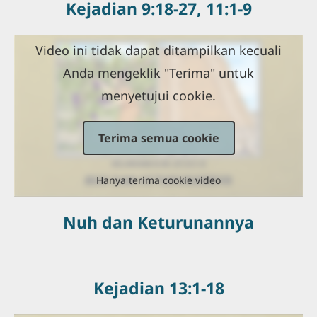
Kejadian 9:18-27, 11:1-9
Video ini tidak dapat ditampilkan kecuali
Anda mengeklik "Terima" untuk
menyetujui cookie.
Terima semua cookie
Hanya terima cookie video
Nuh dan Keturunannya
Kejadian 13:1-18