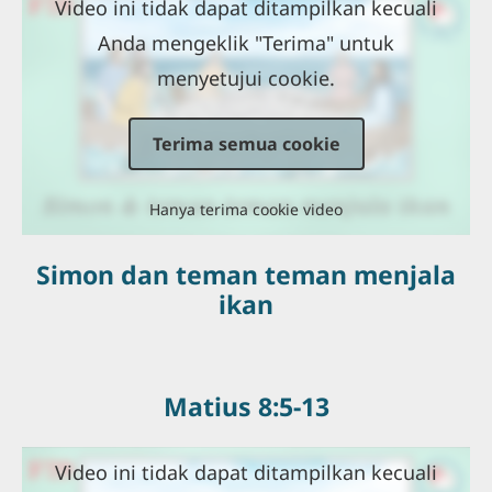
Video ini tidak dapat ditampilkan kecuali
Anda mengeklik "Terima" untuk
menyetujui cookie.
Terima semua cookie
Hanya terima cookie video
Simon dan teman teman menjala
ikan
Matius 8:5-13
Video ini tidak dapat ditampilkan kecuali