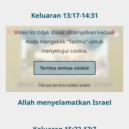
Keluaran 13:17-14:31
Video ini tidak dapat ditampilkan kecuali
Anda mengeklik "Terima" untuk
menyetujui cookie.
Terima semua cookie
Hanya terima cookie video
Allah menyelamatkan Israel