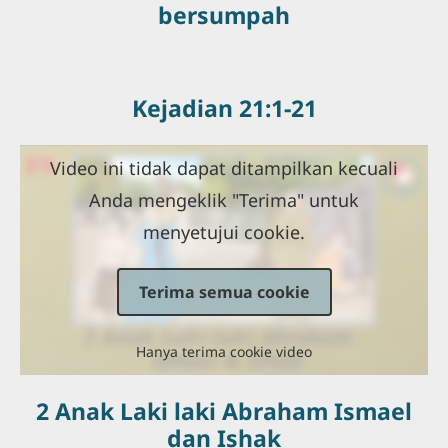
bersumpah
Kejadian 21:1-21
Video ini tidak dapat ditampilkan kecuali
Anda mengeklik "Terima" untuk
menyetujui cookie.
Terima semua cookie
Hanya terima cookie video
2 Anak Laki laki Abraham Ismael
dan Ishak