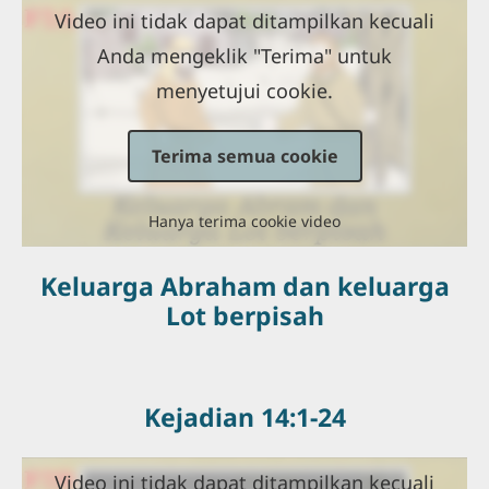
Video ini tidak dapat ditampilkan kecuali
Anda mengeklik "Terima" untuk
menyetujui cookie.
Terima semua cookie
Hanya terima cookie video
Keluarga Abraham dan keluarga
Lot berpisah
Kejadian 14:1-24
Video ini tidak dapat ditampilkan kecuali