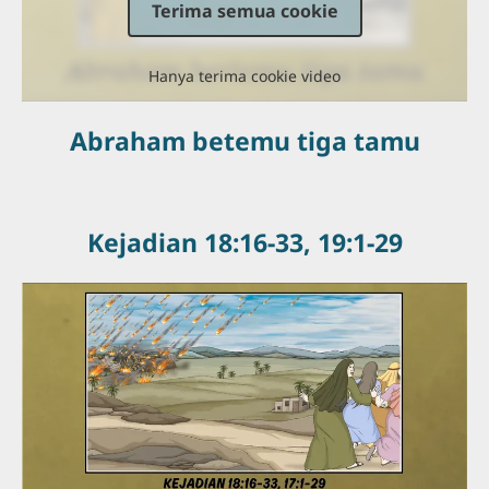
Terima semua cookie
Hanya terima cookie video
Abraham betemu tiga tamu
Kejadian 18:16-33, 19:1-29