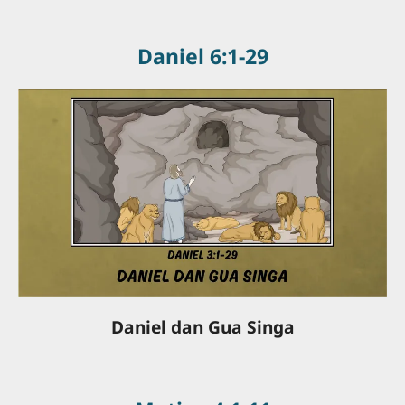
Daniel 6:1-29
Daniel dan Gua Singa