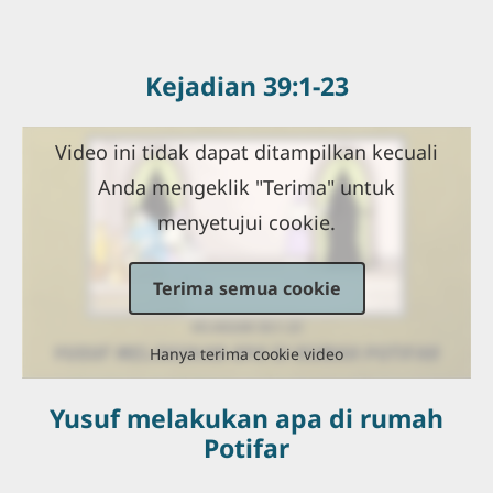
Kejadian 39:1-23
Video ini tidak dapat ditampilkan kecuali
Anda mengeklik "Terima" untuk
menyetujui cookie.
Terima semua cookie
Hanya terima cookie video
Yusuf melakukan apa di rumah
Potifar