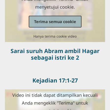
menyetujui cookie.
Terima semua cookie
Hanya terima cookie video
Sarai suruh Abram ambil Hagar
sebagai istri ke 2
Kejadian 17:1-27
Video ini tidak dapat ditampilkan kecuali
Anda mengeklik "Terima" untuk