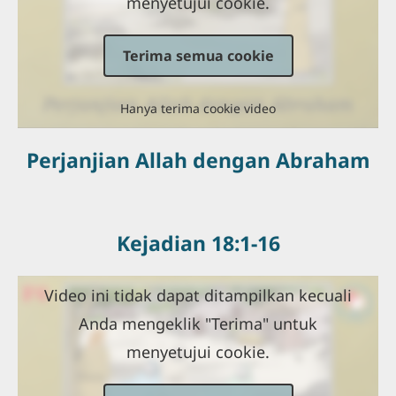
menyetujui cookie.
Terima semua cookie
Hanya terima cookie video
Perjanjian Allah dengan Abraham
Kejadian 18:1-16
Video ini tidak dapat ditampilkan kecuali
Anda mengeklik "Terima" untuk
menyetujui cookie.